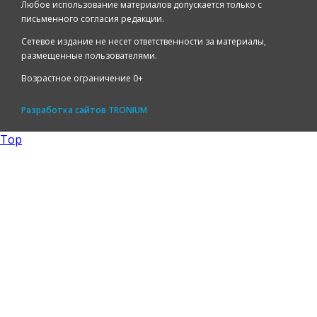
Любое использование материалов допускается только с
письменного согласия редакции.
Сетевое издание не несет ответственности за материалы,
размещенные пользователями.
Возрастное ограничение 0+
Разработка сайтов
TRONIUM
Top