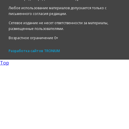
Любое использование материалов допускается только с
письменного согласия редакции.
Сетевое издание не несет ответственности за материалы,
размещенные пользователями.
Возрастное ограничение 0+
Разработка сайтов
TRONIUM
Top