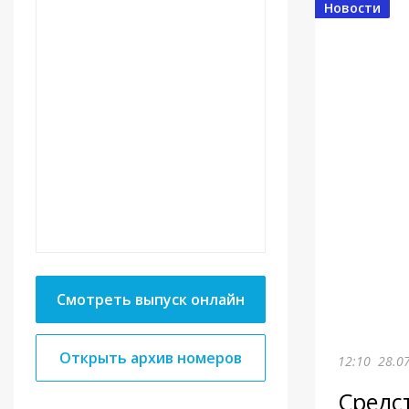
Новости
Смотреть выпуск онлайн
Открыть архив номеров
12:10
28.0
Средс