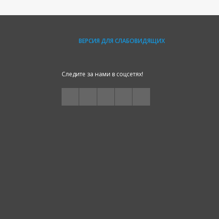
ВЕРСИЯ ДЛЯ СЛАБОВИДЯЩИХ
Следите за нами в соцсетях!