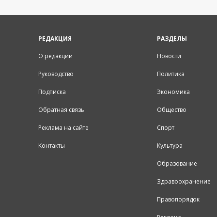
РЕДАКЦИЯ
РАЗДЕЛЫ
О редакции
Новости
Руководство
Политика
Подписка
Экономика
Обратная связь
Общество
Реклама на сайте
Спорт
Контакты
Культура
Образование
Здравоохранение
Правопорядок