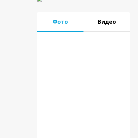
Фото
Видео
17.07.18