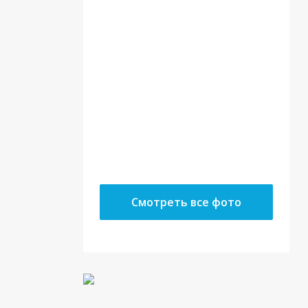
22.05.18
10.05.18
Смотреть все фото