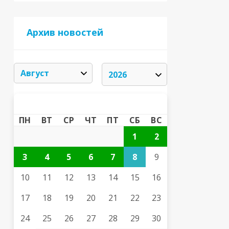
Архив новостей
АВГУСТ 2026
«
»
ПН
ВТ
СР
ЧТ
ПТ
СБ
ВС
1
2
3
4
5
6
7
8
9
10
11
12
13
14
15
16
17
18
19
20
21
22
23
24
25
26
27
28
29
30