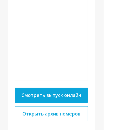
Смотреть выпуск онлайн
Открыть архив номеров