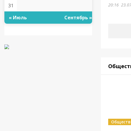
20:16
23.0
31
« Июль
Сентябрь »
Общест
Обществ