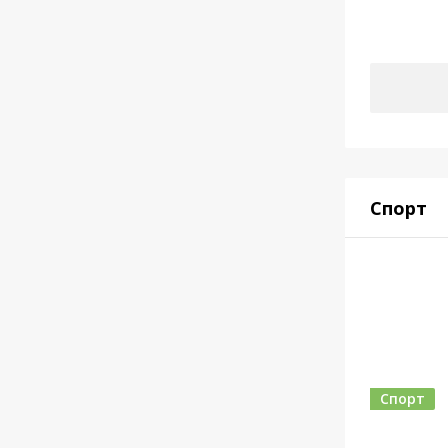
Спорт
Спорт