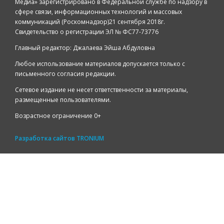
Медиа» зарегистрировано в Федеральной службе по надзору в
сфере связи, информационных технологий и массовых
коммуникаций (Роскомнадзор)21 сентября 2018г.
Свидетельство о регистрации ЭЛ № ФС77-73776
Главный редактор: Джалаева Эйша Абдуловна
Любое использование материалов допускается только с
письменного согласия редакции.
Сетевое издание не несет ответственности за материалы,
размещенные пользователями.
Возрастное ограничение 0+
Разработка сайтов
TRONIUM