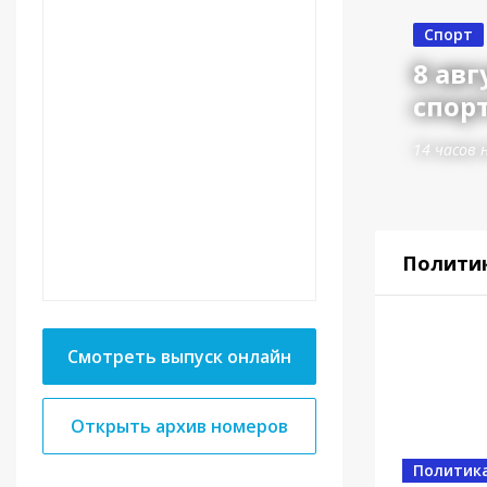
Спорт
8 авг
спорт
14 часов 
Полити
Смотреть выпуск онлайн
Открыть архив номеров
Политик