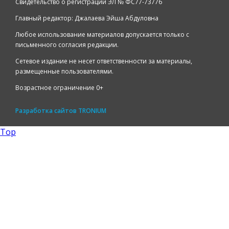
Свидетельство о регистрации ЭЛ № ФС77-73776
Главный редактор: Джалаева Эйша Абдуловна
Любое использование материалов допускается только с
письменного согласия редакции.
Сетевое издание не несет ответственности за материалы,
размещенные пользователями.
Возрастное ограничение 0+
Разработка сайтов
TRONIUM
Top