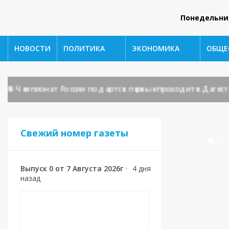
Понедельни
НОВОСТИ
ПОЛИТИКА
ЭКОНОМИКА
ОБЩЕ
Чемпионат России по дартс впервые проходит в Дагестане!
Свежий номер газеты
Выпуск 0 от 7 Августа 2026г
•
4 дня
назад