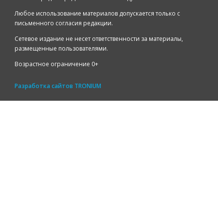
Любое использование материалов допускается только с
письменного согласия редакции.
Сетевое издание не несет ответственности за материалы,
размещенные пользователями.
Возрастное ограничение 0+
Разработка сайтов
TRONIUM