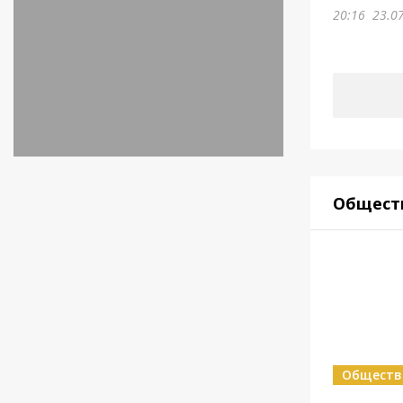
20:16
23.0
Общест
Обществ