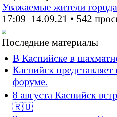
Уважаемые жители города
17:09
14.09.21
•
542 прос
Последние материалы
В Каспийске в шахматн
Каспийск представляет 
форуме.
8 августа Каспийск встр
🇷🇺