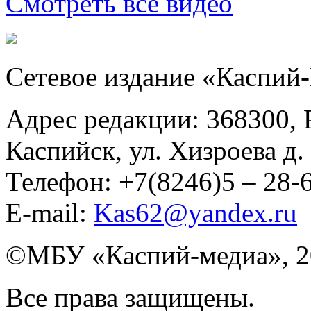
Смотреть все видео
Сетевое издание «Каспий
Адрес редакции: 368300, Р
Каспийск, ул. Хизроева д. 
Телефон: +7(8246)5 – 28
E-mail:
Kas62@yandex.ru
©️МБУ «Каспий-медиа», 2
Все права защищены.