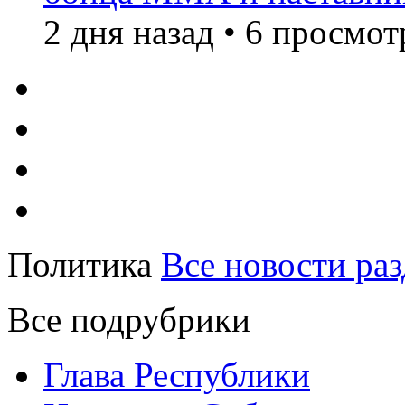
2 дня назад
•
6 просмот
Политика
Все новости раз
Все подрубрики
Глава Республики