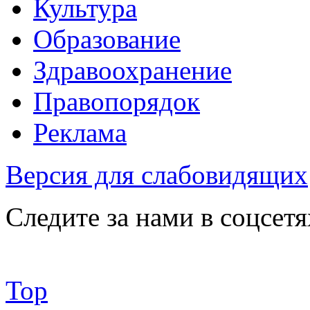
Культура
Образование
Здравоохранение
Правопорядок
Реклама
Версия для слабовидящих
Следите за нами в соцсетя
Top