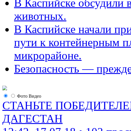
В Каспийске обсудили 
животных.
В Каспийске начали пр
пути к контейнерным п
микрорайоне.
Безопасность — прежде
Фото
Видео
СТАНЬТЕ ПОБЕДИТЕЛЕ
ДАГЕСТАН