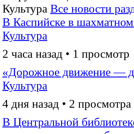
Культура
Все новости раз
В Каспийске в шахматном
Культура
2 часа назад • 1 просмотр
«Дорожное движение — д
Культура
4 дня назад • 2 просмотра
В Центральной библиотек