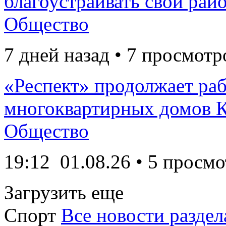
благоустраивать свой рай
Общество
7 дней назад • 7 просмотр
«Респект» продолжает раб
многоквартирных домов К
Общество
19:12
01.08.26
• 5 просмо
Загрузить еще
Спорт
Все новости раздел