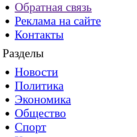
Обратная связь
Реклама на сайте
Контакты
Разделы
Новости
Политика
Экономика
Общество
Спорт