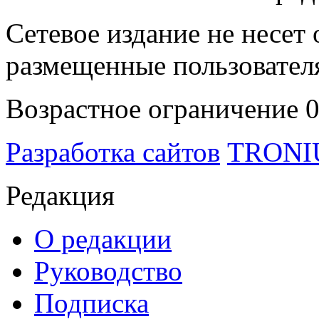
Сетевое издание не несет 
размещенные пользовател
Возрастное ограничение 
Разработка сайтов
TRON
Редакция
О редакции
Руководство
Подписка