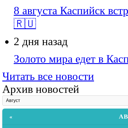
8 августа Каспийск встр
🇷🇺
2 дня назад
Золото мира едет в Кас
Читать все новости
Архив новостей
АВ
«