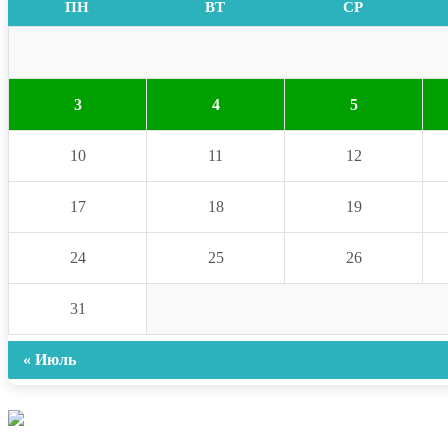
ПН
ВТ
СР
3
4
5
10
11
12
17
18
19
24
25
26
31
« Июль