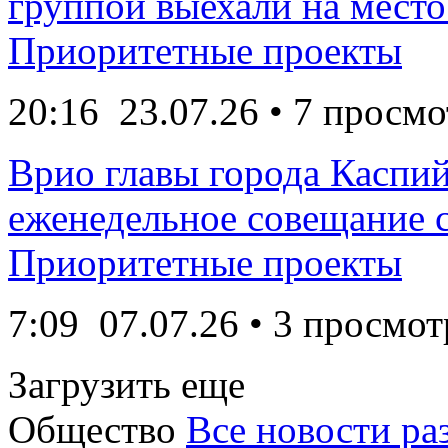
группой выехали на место 
Приоритетные проекты
20:16
23.07.26
• 7 просмо
Врио главы города Каспи
еженедельное совещание с
Приоритетные проекты
7:09
07.07.26
• 3 просмот
Загрузить еще
Общество
Все новости ра