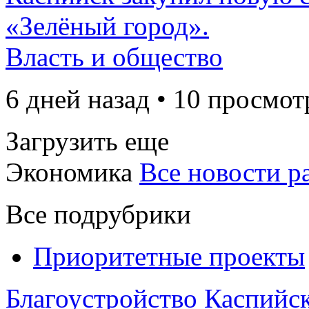
«Зелёный город».
Власть и общество
6 дней назад • 10 просмот
Загрузить еще
Экономика
Все новости р
Все подрубрики
Приоритетные проекты
Благоустройство Каспийск