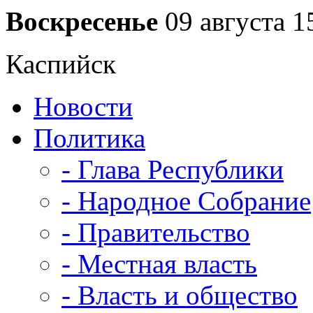
Воскресенье
09 августа
1
Каспийск
Новости
Политика
- Глава Республики
- Народное Собрание
- Правительство
- Местная власть
- Власть и общество