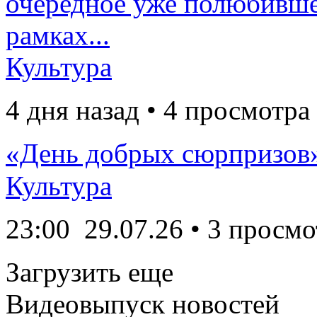
очередное уже полюбивше
рамках...
Культура
4 дня назад • 4 просмотра
«День добрых сюрпризов
Культура
23:00
29.07.26
• 3 просмо
Загрузить еще
Видеовыпуск новостей