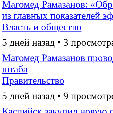
Магомед Рамазанов: «Обр
из главных показателей э
Власть и общество
5 дней назад • 3 просмотр
Магомед Рамазанов прово
штаба
Правительство
5 дней назад • 9 просмотр
Каспийск закупил новую 