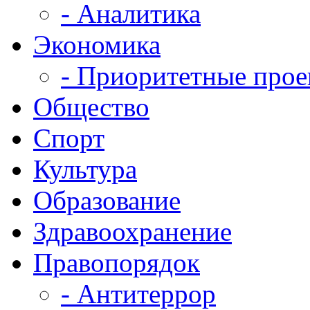
- Аналитика
Экономика
- Приоритетные про
Общество
Спорт
Культура
Образование
Здравоохранение
Правопорядок
- Антитеррор