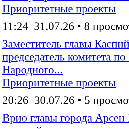
Приоритетные проекты
11:24
31.07.26
• 8 просмо
Заместитель главы Каспий
председатель комитета по
Народного...
Приоритетные проекты
20:26
30.07.26
• 5 просмо
Врио главы города Арсен