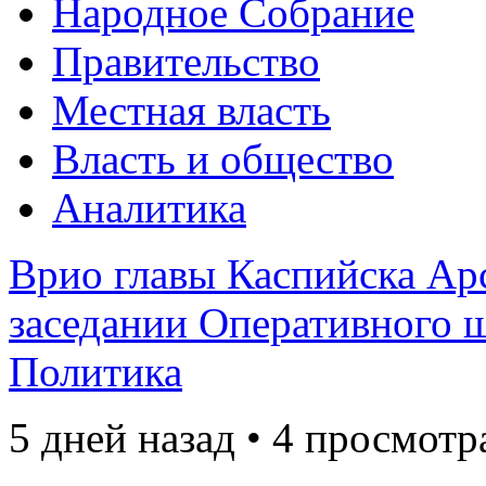
Народное Собрание
Правительство
Местная власть
Власть и общество
Аналитика
Врио главы Каспийска Ар
заседании Оперативного ш
Политика
5 дней назад • 4 просмотр