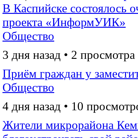
В Каспийске состоялось о
проекта «ИнформУИК»
Общество
3 дня назад • 2 просмотра
Приём граждан у заместит
Общество
4 дня назад • 10 просмотр
Жители микрорайона Кем