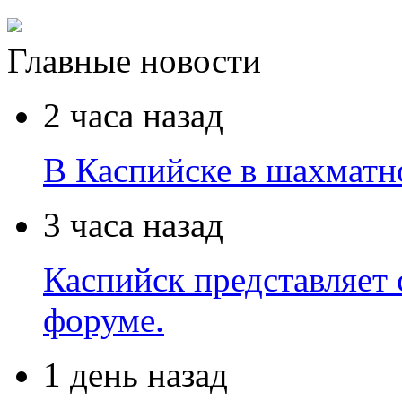
Главные новости
2 часа назад
В Каспийске в шахматн
3 часа назад
Каспийск представляет 
форуме.
1 день назад