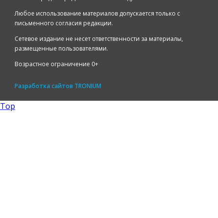
Любое использование материалов допускается только с
письменного согласия редакции.
Сетевое издание не несет ответственности за материалы,
размещенные пользователями.
Возрастное ограничение 0+
Разработка сайтов
TRONIUM
Top