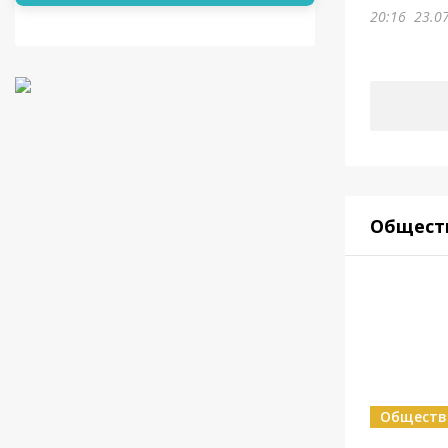
20:16
23.0
Общест
Обществ