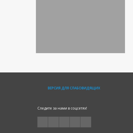
ВЕРСИЯ ДЛЯ СЛАБОВИДЯЩИХ
Следите за нами в соцсетях!