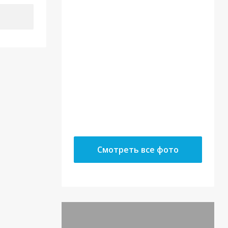
22.05.18
10.05.18
Смотреть все фото