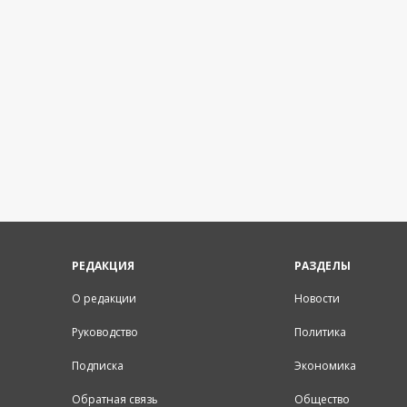
РЕДАКЦИЯ
РАЗДЕЛЫ
О редакции
Новости
Руководство
Политика
Подписка
Экономика
Обратная связь
Общество