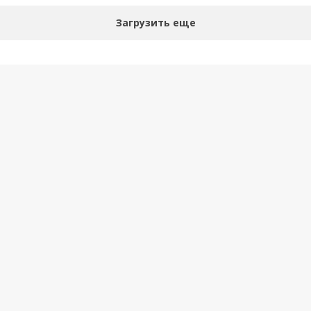
Загрузить еще