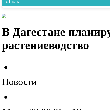
« Июль
В Дагестане планир
растениеводство
Новости