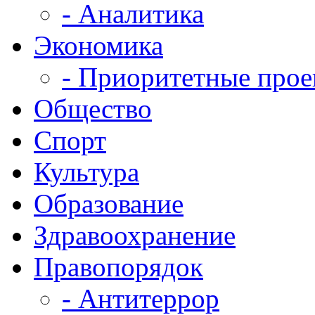
- Аналитика
Экономика
- Приоритетные про
Общество
Спорт
Культура
Образование
Здравоохранение
Правопорядок
- Антитеррор