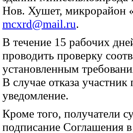
Нов. Хушет, микрорайон «
mcxrd@mail.ru
.
В течение 15 рабочих дне
проводить проверку соотв
установленным требовани
В случае отказа участник
уведомление.
Кроме того, получатели с
подписание Соглашения в