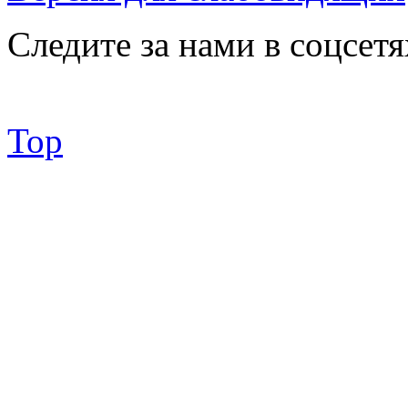
Следите за нами в соцсетя
Top