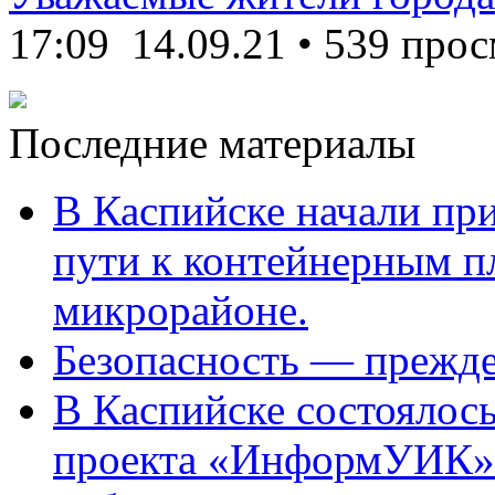
17:09
14.09.21
•
539 прос
Последние материалы
В Каспийске начали пр
пути к контейнерным п
микрорайоне.
Безопасность — прежде
В Каспийске состоялос
проекта «ИнформУИК»