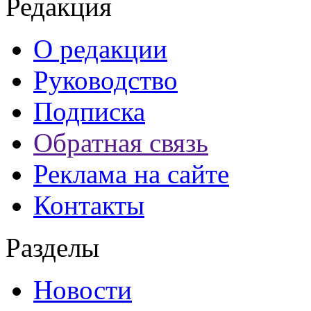
Редакция
О редакции
Руководство
Подписка
Обратная связь
Реклама на сайте
Контакты
Разделы
Новости