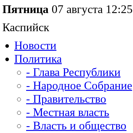
Пятница
07 августа
12:25
Каспийск
Новости
Политика
- Глава Республики
- Народное Собрание
- Правительство
- Местная власть
- Власть и общество