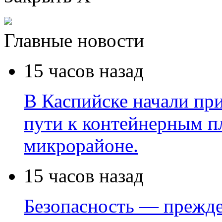
Главные новости
15 часов назад
В Каспийске начали пр
пути к контейнерным п
микрорайоне.
15 часов назад
Безопасность — прежде