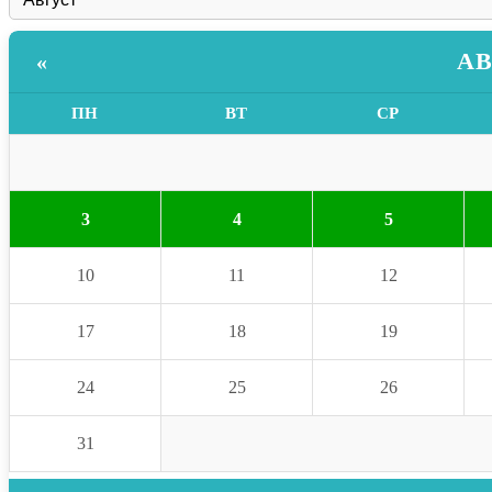
АВ
«
ПН
ВТ
СР
3
4
5
10
11
12
17
18
19
24
25
26
31