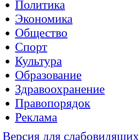
Политика
Экономика
Общество
Спорт
Культура
Образование
Здравоохранение
Правопорядок
Реклама
Версия для слабовидящих