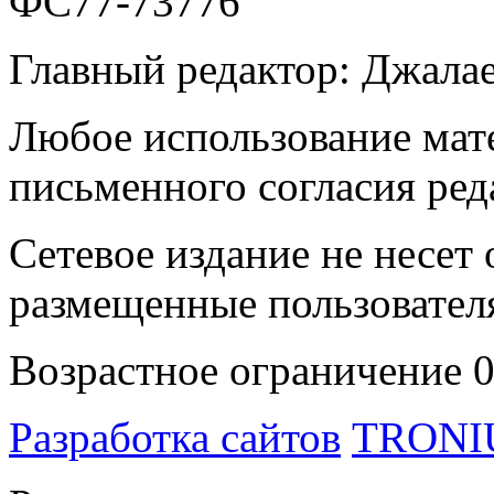
ФС77-73776
Главный редактор: Джала
Любое использование мате
письменного согласия ред
Сетевое издание не несет 
размещенные пользовател
Возрастное ограничение 
Разработка сайтов
TRON