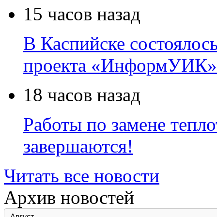
15 часов назад
В Каспийске состоялос
проекта «ИнформУИК»
18 часов назад
Работы по замене тепло
завершаются!
Читать все новости
Архив новостей