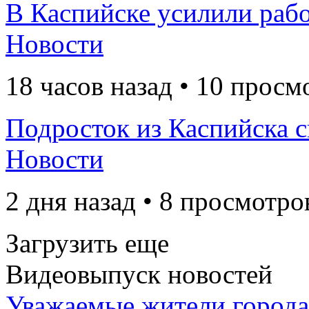
В Каспийске усилили рабо
Новости
18 часов назад • 10 просм
Подросток из Каспийска с
Новости
2 дня назад • 8 просмотро
Загрузить еще
Видеовыпуск новостей
Уважаемые жители города