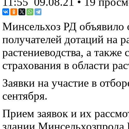
11:55
09.08.21
• 19 просм
Минсельхоз РД объявило 
получателей дотаций на р
растениеводства, а также 
страхования в области рас
Заявки на участие в отбор
сентября.
Прием заявок и их рассмо
здании Минсельхозпрода Р