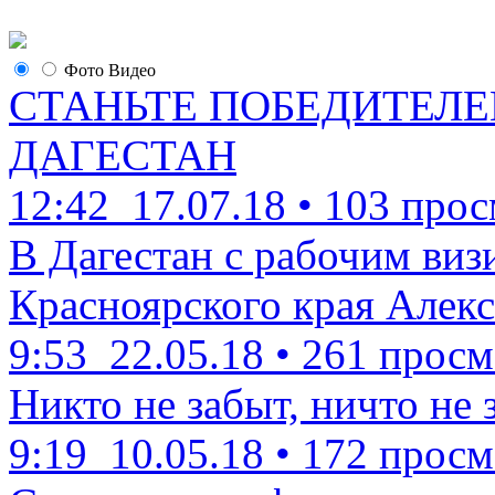
Фото
Видео
СТАНЬТЕ ПОБЕДИТЕЛЕ
ДАГЕСТАН
12:42
17.07.18
•
103 прос
В Дагестан с рабочим виз
Красноярского края Алекс
9:53
22.05.18
•
261 просм
Никто не забыт, ничто не 
9:19
10.05.18
•
172 просм