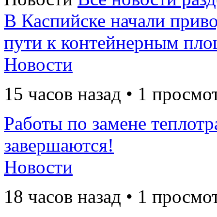
В Каспийске начали прив
пути к контейнерным пло
Новости
15 часов назад • 1 просмо
Работы по замене теплотр
завершаются!
Новости
18 часов назад • 1 просмо