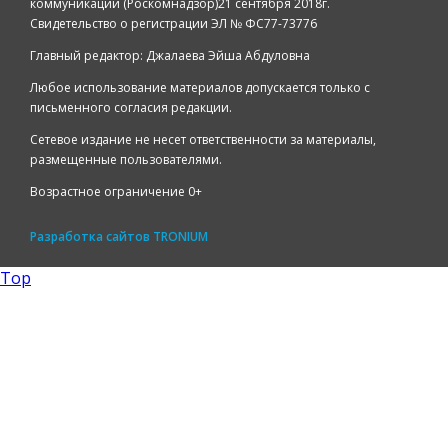
коммуникаций (Роскомнадзор)21 сентября 2018г.
Свидетельство о регистрации ЭЛ № ФС77-73776
Главный редактор: Джалаева Эйша Абдуловна
Любое использование материалов допускается только с
письменного согласия редакции.
Сетевое издание не несет ответственности за материалы,
размещенные пользователями.
Возрастное ограничение 0+
Разработка сайтов
TRONIUM
Top