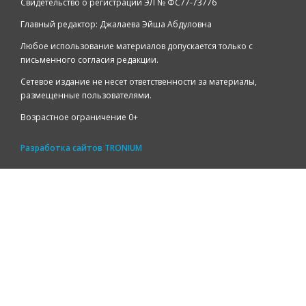
Свидетельство о регистрации ЭЛ № ФС77-73776
Главный редактор: Джалаева Эйша Абдуловна
Любое использование материалов допускается только с
письменного согласия редакции.
Сетевое издание не несет ответственности за материалы,
размещенные пользователями.
Возрастное ограничение 0+
Разработка сайтов
TRONIUM