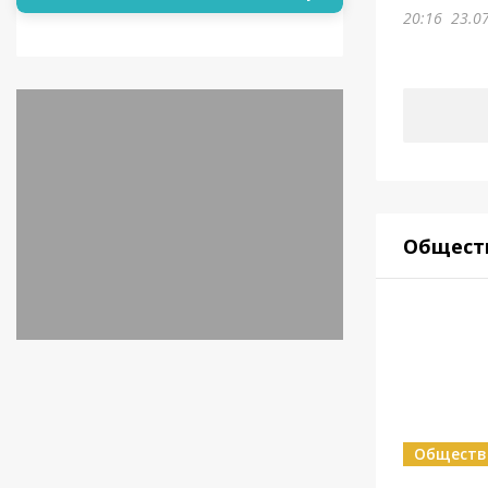
20:16
23.0
Общест
Обществ