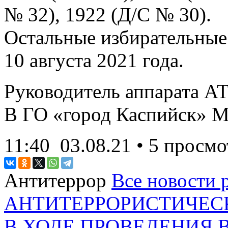
№ 32), 1922 (Д/С № 30).
Остальные избирательные 
10 августа 2021 года.
Руководитель аппарата А
В ГО «город Каспийск» М
11:40
03.08.21
• 5 просмо
Антитеррор
Все новости 
АНТИТЕРРОРИСТИЧЕ
В ХОДЕ ПРОВЕДЕНИЯ 