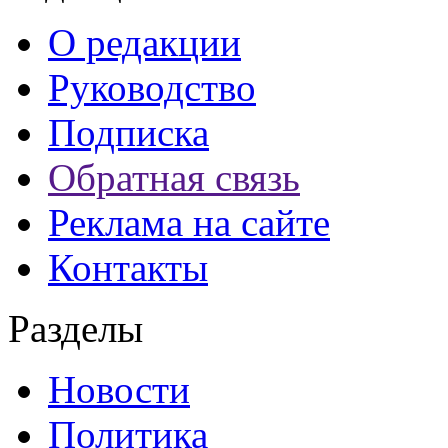
О редакции
Руководство
Подписка
Обратная связь
Реклама на сайте
Контакты
Разделы
Новости
Политика