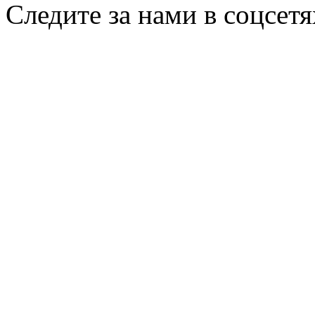
Следите за нами в соцсетя