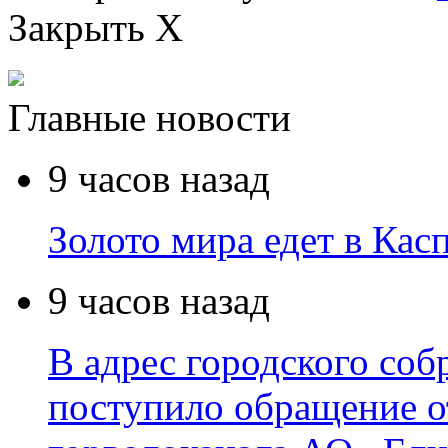
Закрыть X
Главные новости
9 часов назад
Золото мира едет в Кас
9 часов назад
В адрес городского соб
поступило обращение о