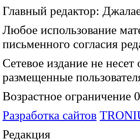
Главный редактор: Джала
Любое использование мате
письменного согласия ред
Сетевое издание не несет 
размещенные пользовател
Возрастное ограничение 
Разработка сайтов
TRON
Редакция