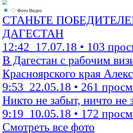
Фото
Видео
СТАНЬТЕ ПОБЕДИТЕЛЕ
ДАГЕСТАН
12:42
17.07.18
•
103 прос
В Дагестан с рабочим виз
Красноярского края Алекс
9:53
22.05.18
•
261 просм
Никто не забыт, ничто не 
9:19
10.05.18
•
172 просм
Смотреть все фото