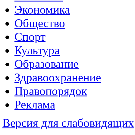
Экономика
Общество
Спорт
Культура
Образование
Здравоохранение
Правопорядок
Реклама
Версия для слабовидящих