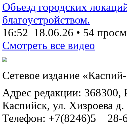
Объезд городских локаций
благоустройством.
16:52
18.06.26
•
54 просм
Смотреть все видео
Сетевое издание «Каспий
Адрес редакции: 368300, Р
Каспийск, ул. Хизроева д. 
Телефон: +7(8246)5 – 28