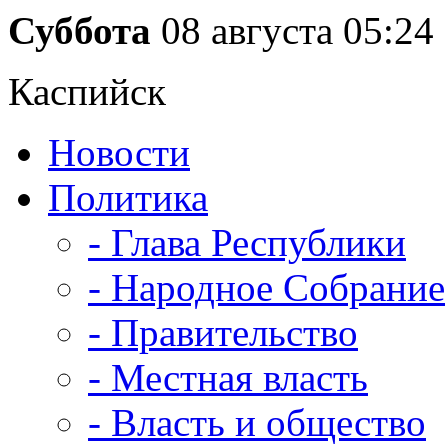
Суббота
08 августа
05:24
Каспийск
Новости
Политика
- Глава Республики
- Народное Собрание
- Правительство
- Местная власть
- Власть и общество