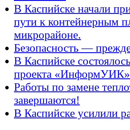
В Каспийске начали пр
пути к контейнерным п
микрорайоне.
Безопасность — прежде
В Каспийске состоялос
проекта «ИнформУИК»
Работы по замене тепло
завершаются!
В Каспийске усилили ра