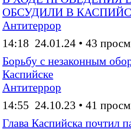
ОБСУДИЛИ В КАСПИЙ
Антитеррор
14:18
24.01.24
• 43 просм
Борьбу с незаконным обор
Каспийске
Антитеррор
14:55
24.10.23
• 41 просм
Глава Каспийска почтил п