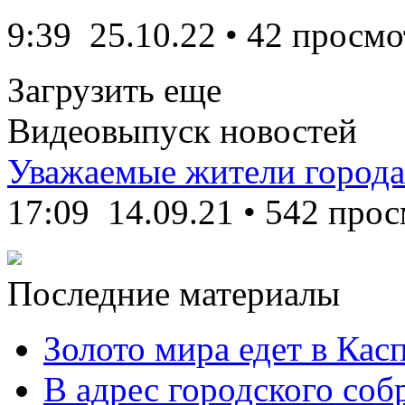
9:39
25.10.22
• 42 просмо
Загрузить еще
Видеовыпуск новостей
Уважаемые жители города
17:09
14.09.21
•
542 прос
Последние материалы
Золото мира едет в Кас
В адрес городского соб