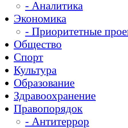
- Аналитика
Экономика
- Приоритетные про
Общество
Спорт
Культура
Образование
Здравоохранение
Правопорядок
- Антитеррор