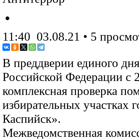
11:40
03.08.21
• 5 просмо
В преддверии единого дня
Российской Федерации с 2
комплексная проверка по
избирательных участках г
Каспийск».
Межведомственная комисс