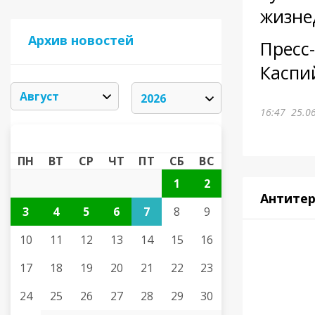
жизне
Архив новостей
Пресс
Каспи
16:47
25.0
АВГУСТ 2026
«
»
ПН
ВТ
СР
ЧТ
ПТ
СБ
ВС
1
2
Антите
3
4
5
6
7
8
9
10
11
12
13
14
15
16
17
18
19
20
21
22
23
24
25
26
27
28
29
30