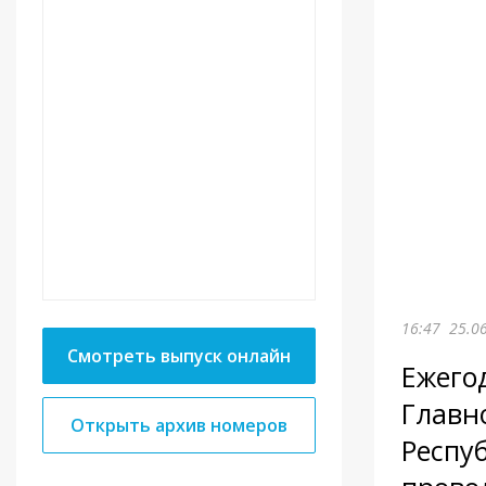
16:47
25.0
Смотреть выпуск онлайн
Ежего
Главн
Открыть архив номеров
Респу