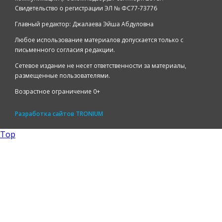
Свидетельство о регистрации ЭЛ № ФС77-73776
Главный редактор: Джалаева Эйша Абдуловна
Любое использование материалов допускается только с
письменного согласия редакции.
Сетевое издание не несет ответственности за материалы,
размещенные пользователями.
Возрастное ограничение 0+
Разработка сайтов
TRONIUM
Top