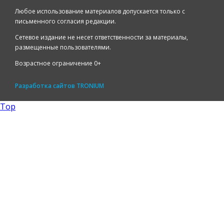
Любое использование материалов допускается только с
письменного согласия редакции.
Сетевое издание не несет ответственности за материалы,
размещенные пользователями.
Возрастное ограничение 0+
Разработка сайтов
TRONIUM
Top