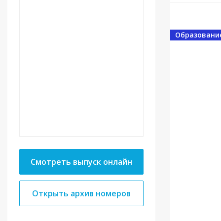
Образовани
Смотреть выпуск онлайн
Открыть архив номеров