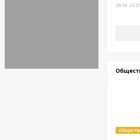
20:16
23.0
Общест
Обществ