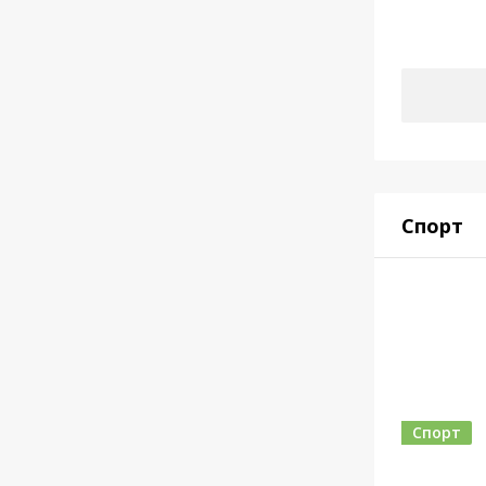
Спорт
Спорт