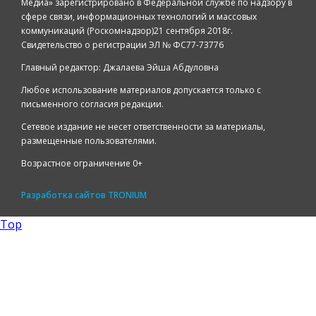
Медиа» зарегистрировано в Федеральной службе по надзору в
сфере связи, информационных технологий и массовых
коммуникаций (Роскомнадзор)21 сентября 2018г.
Свидетельство о регистрации ЭЛ № ФС77-73776
Главный редактор: Джалаева Эйша Абдуловна
Любое использование материалов допускается только с
письменного согласия редакции.
Сетевое издание не несет ответственности за материалы,
размещенные пользователями.
Возрастное ограничение 0+
Разработка сайтов
TRONIUM
Top