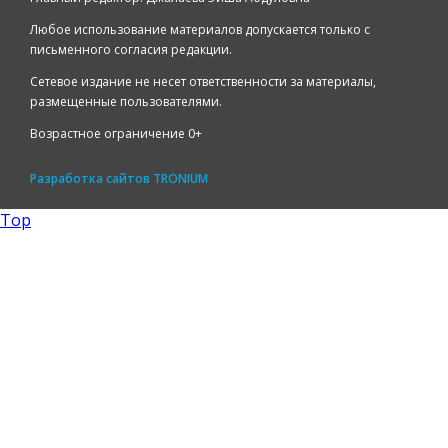
Любое использование материалов допускается только с
письменного согласия редакции.
Сетевое издание не несет ответственности за материалы,
размещенные пользователями.
Возрастное ограничение 0+
Разработка сайтов
TRONIUM
Top