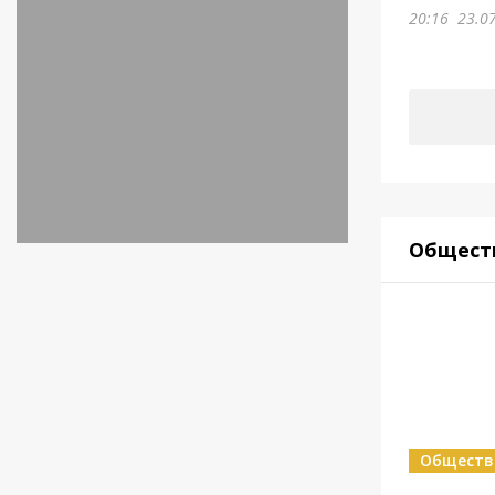
20:16
23.0
Общест
Обществ