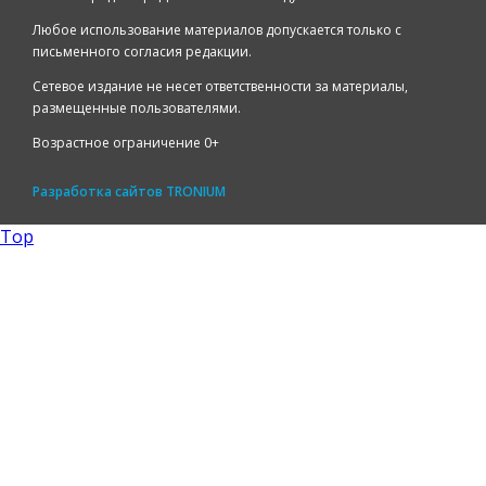
Любое использование материалов допускается только с
письменного согласия редакции.
Сетевое издание не несет ответственности за материалы,
размещенные пользователями.
Возрастное ограничение 0+
Разработка сайтов
TRONIUM
Top