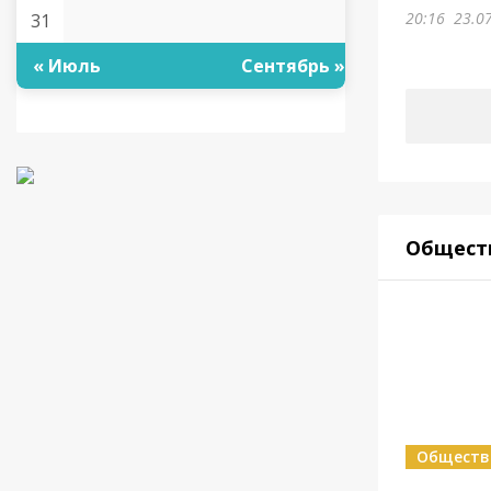
20:16
23.0
31
« Июль
Сентябрь »
Общест
Обществ