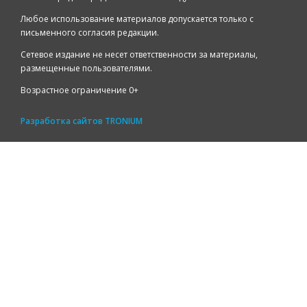
Любое использование материалов допускается только с
письменного согласия редакции.
Сетевое издание не несет ответственности за материалы,
размещенные пользователями.
Возрастное ограничение 0+
Разработка сайтов
TRONIUM