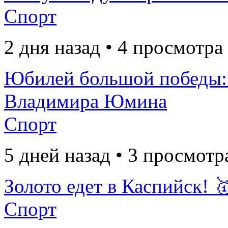
Спорт
2 дня назад • 4 просмотра
Юбилей большой победы:
Владимира Юмина
Спорт
5 дней назад • 3 просмотр
Золото едет в Каспийск! 
Спорт