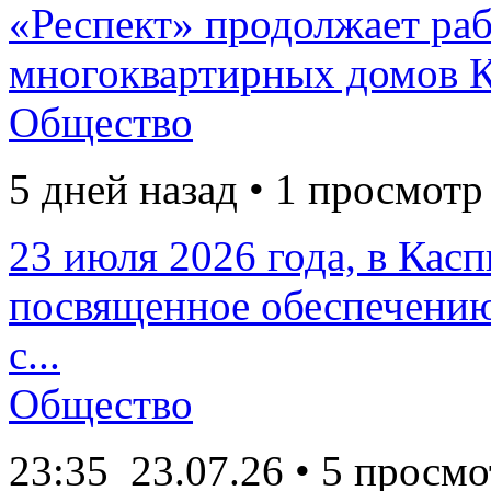
«Респект» продолжает раб
многоквартирных домов К
Общество
5 дней назад • 1 просмотр
23 июля 2026 года, в Кас
посвященное обеспечению
с...
Общество
23:35
23.07.26
• 5 просмо