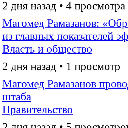
2 дня назад • 4 просмотра
Магомед Рамазанов: «Обр
из главных показателей э
Власть и общество
2 дня назад • 1 просмотр
Магомед Рамазанов прово
штаба
Правительство
2 дня назад • 5 просмотро