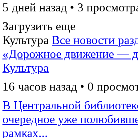
5 дней назад • 3 просмотр
Загрузить еще
Культура
Все новости раз
«Дорожное движение — д
Культура
16 часов назад • 0 просмо
В Центральной библиотек
очередное уже полюбивше
рамках...