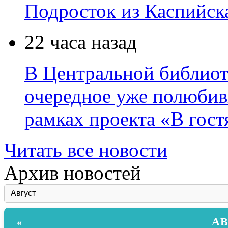
Подросток из Каспийска
22 часа назад
В Центральной библиот
очередное уже полюбив
рамках проекта «В гостя
Читать все новости
Архив новостей
АВ
«