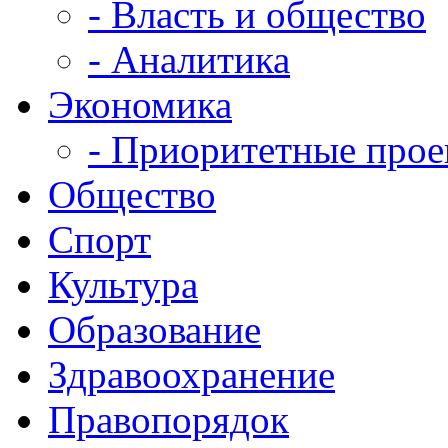
- Власть и общество
- Аналитика
Экономика
- Приоритетные про
Общество
Спорт
Культура
Образование
Здравоохранение
Правопорядок