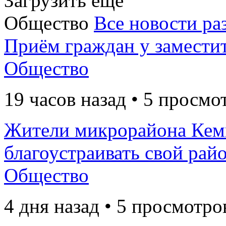
Загрузить еще
Общество
Все новости ра
Приём граждан у заместит
Общество
19 часов назад • 5 просмо
Жители микрорайона Кем
благоустраивать свой рай
Общество
4 дня назад • 5 просмотро