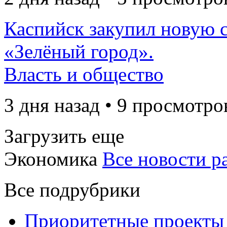
Каспийск закупил новую 
«Зелёный город».
Власть и общество
3 дня назад • 9 просмотро
Загрузить еще
Экономика
Все новости р
Все подрубрики
Приоритетные проекты