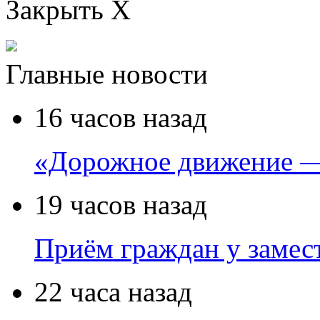
Закрыть X
Главные новости
16 часов назад
«Дорожное движение —
19 часов назад
Приём граждан у замест
22 часа назад