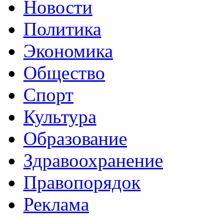
Новости
Политика
Экономика
Общество
Спорт
Культура
Образование
Здравоохранение
Правопорядок
Реклама