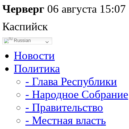
Черверг
06 августа
15:07
Каспийск
Russian
Новости
Политика
- Глава Республики
- Народное Собрание
- Правительство
- Местная власть