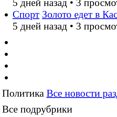
5 дней назад
•
3 просмо
Спорт
Золото едет в Ка
5 дней назад
•
3 просмо
Политика
Все новости раз
Все подрубрики