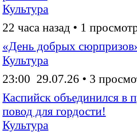
Культура
22 часа назад • 1 просмот
«День добрых сюрпризов
Культура
23:00
29.07.26
• 3 просмо
Каспийск объединился в 
повод для гордости!
Культура