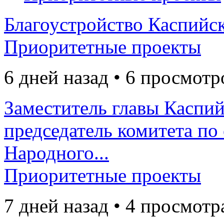
Благоустройство Каспийск
Приоритетные проекты
6 дней назад • 6 просмотр
Заместитель главы Каспий
председатель комитета по
Народного...
Приоритетные проекты
7 дней назад • 4 просмотр