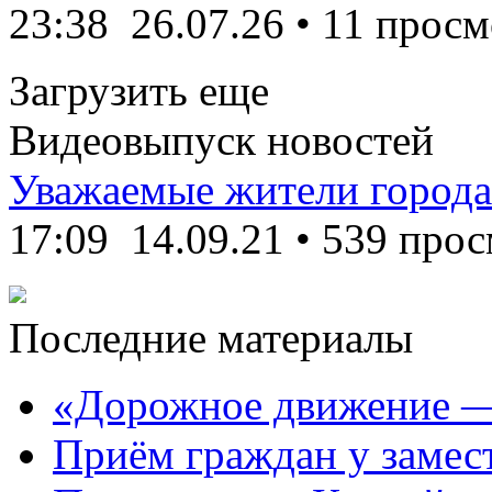
23:38
26.07.26
• 11 просм
Загрузить еще
Видеовыпуск новостей
Уважаемые жители города
17:09
14.09.21
•
539 прос
Последние материалы
«Дорожное движение —
Приём граждан у замест