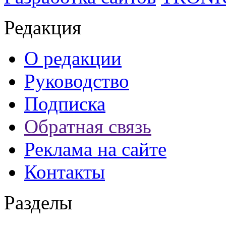
Редакция
О редакции
Руководство
Подписка
Обратная связь
Реклама на сайте
Контакты
Разделы