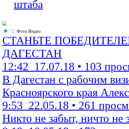
штаба
Фото
Видео
СТАНЬТЕ ПОБЕДИТЕЛЕ
ДАГЕСТАН
12:42
17.07.18
•
103 прос
В Дагестан с рабочим виз
Красноярского края Алекс
9:53
22.05.18
•
261 просм
Никто не забыт, ничто не 