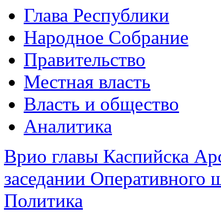
Глава Республики
Народное Собрание
Правительство
Местная власть
Власть и общество
Аналитика
Врио главы Каспийска Ар
заседании Оперативного ш
Политика