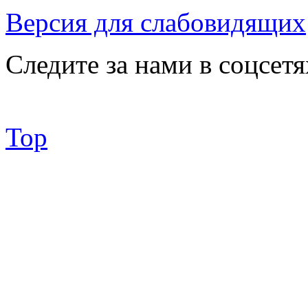
Версия для слабовидящих
Следите за нами в соцсетя
Top