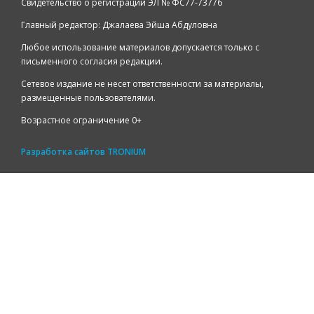
Свидетельство о регистрации ЭЛ № ФС77-73776
Главный редактор: Джалаева Эйша Абдуловна
Любое использование материалов допускается только с
письменного согласия редакции.
Сетевое издание не несет ответственности за материалы,
размещенные пользователями.
Возрастное ограничение 0+
Разработка сайтов
TRONIUM