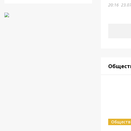
20:16
23.0
Общест
Обществ