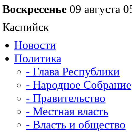
Воскресенье
09 августа
0
Каспийск
Новости
Политика
- Глава Республики
- Народное Собрание
- Правительство
- Местная власть
- Власть и общество