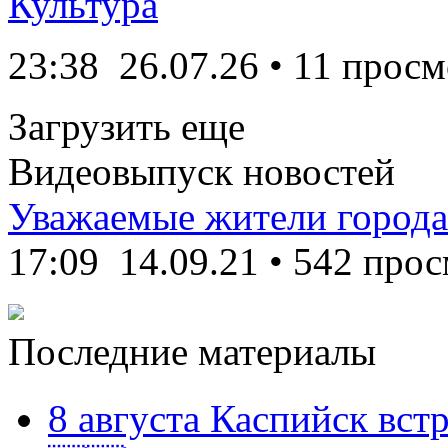
Культура
23:38
26.07.26
• 11 просм
Загрузить еще
Видеовыпуск новостей
Уважаемые жители города
17:09
14.09.21
•
542 прос
Последние материалы
8 августа Каспийск встр