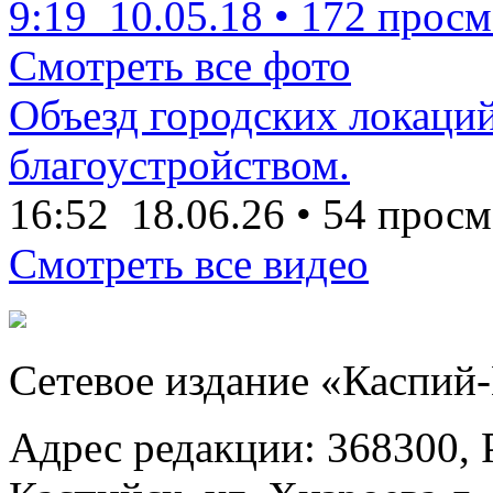
9:19
10.05.18
•
172 просм
Смотреть все фото
Объезд городских локаций
благоустройством.
16:52
18.06.26
•
54 просм
Смотреть все видео
Сетевое издание «Каспий
Адрес редакции: 368300, Р