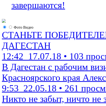
завершаются!
Фото
Видео
СТАНЬТЕ ПОБЕДИТЕЛЕ
ДАГЕСТАН
12:42
17.07.18
•
103 прос
В Дагестан с рабочим виз
Красноярского края Алекс
9:53
22.05.18
•
261 просм
Никто не забыт, ничто не 