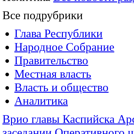
Все подрубрики
Глава Республики
Народное Собрание
Правительство
Местная власть
Власть и общество
Аналитика
Врио главы Каспийска Ар
заседании Оперативного ш