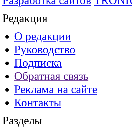
Разработка сайтов
TRON
Редакция
О редакции
Руководство
Подписка
Обратная связь
Реклама на сайте
Контакты
Разделы