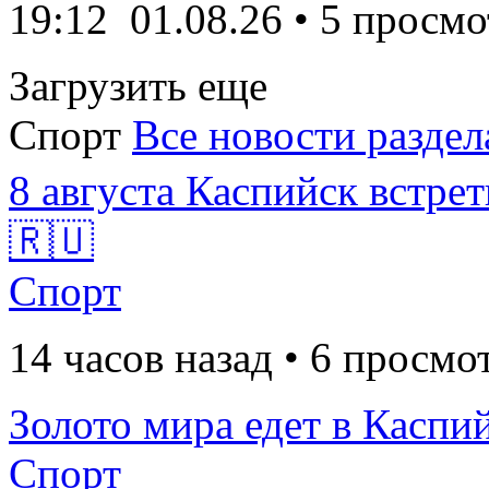
19:12
01.08.26
• 5 просмо
Загрузить еще
Спорт
Все новости раздел
8 августа Каспийск встрет
🇷🇺
Спорт
14 часов назад • 6 просмо
Золото мира едет в Каспий
Спорт