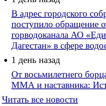
В адрес городского соб
поступило обращение о
горводоканала АО «Еди
Дагестан» в сфере водо
1 день назад
От восьмилетнего борц
ММА и наставника: Ис
Читать все новости