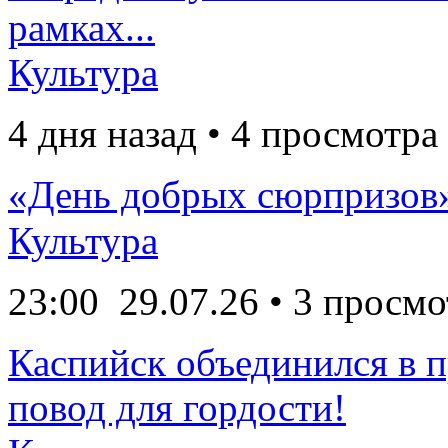
рамках...
Культура
4 дня назад • 4 просмотра
«День добрых сюрпризов
Культура
23:00
29.07.26
• 3 просмо
Каспийск объединился в 
повод для гордости!