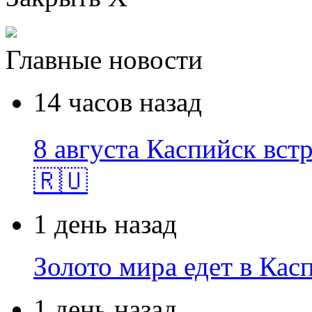
Главные новости
14 часов назад
8 августа Каспийск встр
🇷🇺
1 день назад
Золото мира едет в Кас
1 день назад