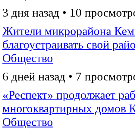
3 дня назад • 10 просмотр
Жители микрорайона Кем
благоустраивать свой рай
Общество
6 дней назад • 7 просмотр
«Респект» продолжает раб
многоквартирных домов К
Общество