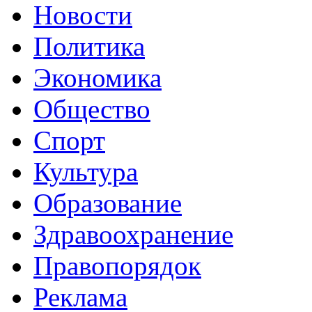
Новости
Политика
Экономика
Общество
Спорт
Культура
Образование
Здравоохранение
Правопорядок
Реклама