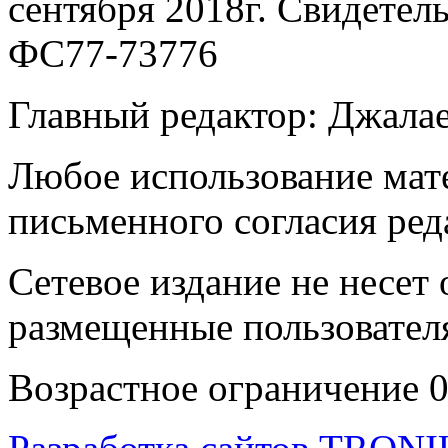
сентября 2018г. Свидетел
ФС77-73776
Главный редактор: Джала
Любое использование мате
письменного согласия ред
Сетевое издание не несет 
размещенные пользовател
Возрастное ограничение 