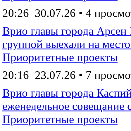
20:26
30.07.26
• 4 просмо
Врио главы города Арсен
группой выехали на место 
Приоритетные проекты
20:16
23.07.26
• 7 просмо
Врио главы города Каспи
еженедельное совещание с
Приоритетные проекты