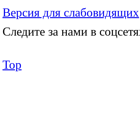
Версия для слабовидящих
Следите за нами в соцсетя
Top