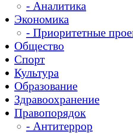
- Аналитика
Экономика
- Приоритетные про
Общество
Спорт
Культура
Образование
Здравоохранение
Правопорядок
- Антитеррор