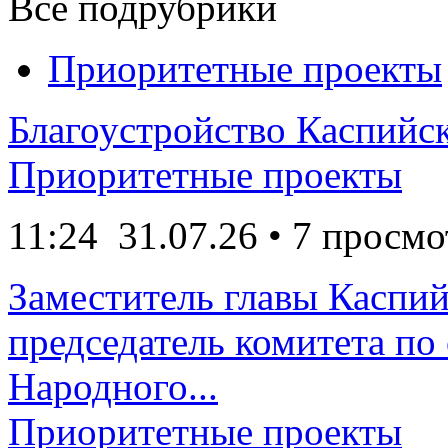
Все подрубрики
Приоритетные проекты
Благоустройство Каспийск
Приоритетные проекты
11:24
31.07.26
• 7 просмо
Заместитель главы Каспий
председатель комитета по
Народного...
Приоритетные проекты