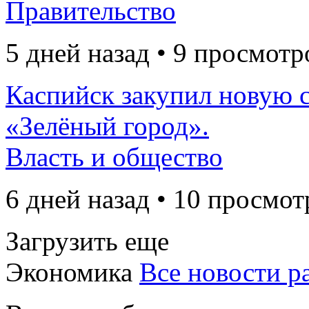
Правительство
5 дней назад • 9 просмотр
Каспийск закупил новую 
«Зелёный город».
Власть и общество
6 дней назад • 10 просмот
Загрузить еще
Экономика
Все новости р