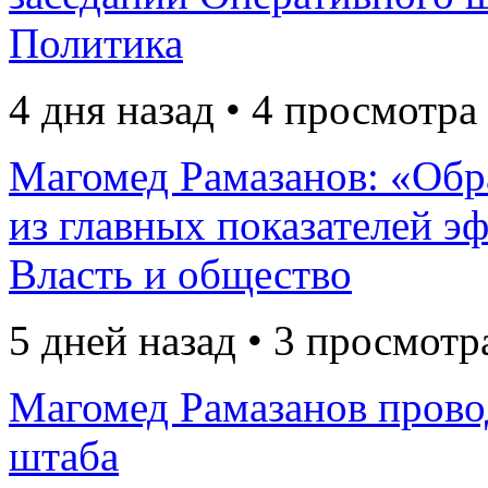
Политика
4 дня назад • 4 просмотра
Магомед Рамазанов: «Обр
из главных показателей э
Власть и общество
5 дней назад • 3 просмотр
Магомед Рамазанов прово
штаба