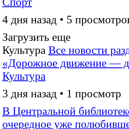
Спорт
4 дня назад • 5 просмотро
Загрузить еще
Культура
Все новости раз
«Дорожное движение — д
Культура
3 дня назад • 1 просмотр
В Центральной библиотек
очередное уже полюбивше