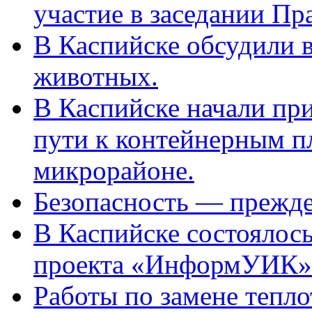
участие в заседании П
В Каспийске обсудили 
животных.
В Каспийске начали пр
пути к контейнерным п
микрорайоне.
Безопасность — прежде
В Каспийске состоялос
проекта «ИнформУИК»
Работы по замене тепло