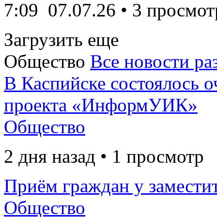
7:09
07.07.26
• 3 просмот
Загрузить еще
Общество
Все новости ра
В Каспийске состоялось о
проекта «ИнформУИК»
Общество
2 дня назад • 1 просмотр
Приём граждан у заместит
Общество